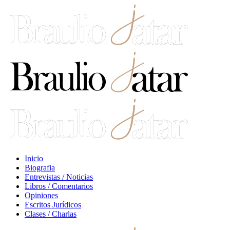
Inicio
Biografia
Entrevistas / Noticias
Libros / Comentarios
Opiniones
Escritos Jurídicos
Clases / Charlas