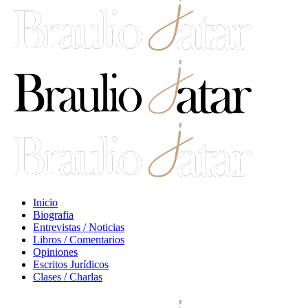
Inicio
Biografia
Entrevistas / Noticias
Libros / Comentarios
Opiniones
Escritos Jurídicos
Clases / Charlas