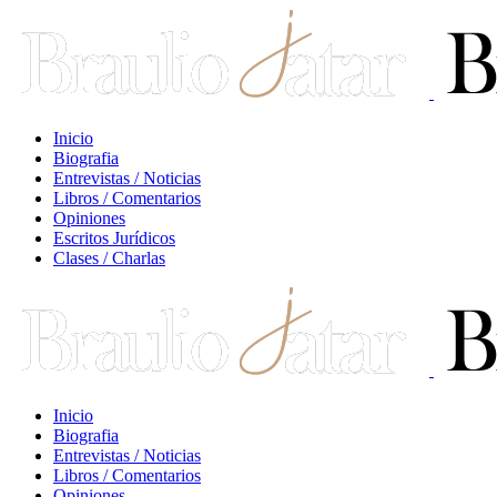
Inicio
Biografia
Entrevistas / Noticias
Libros / Comentarios
Opiniones
Escritos Jurídicos
Clases / Charlas
Inicio
Biografia
Entrevistas / Noticias
Libros / Comentarios
Opiniones