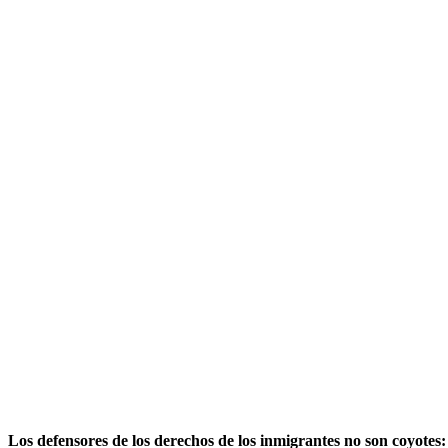
Los defensores de los derechos de los inmigrantes no son coyotes: 