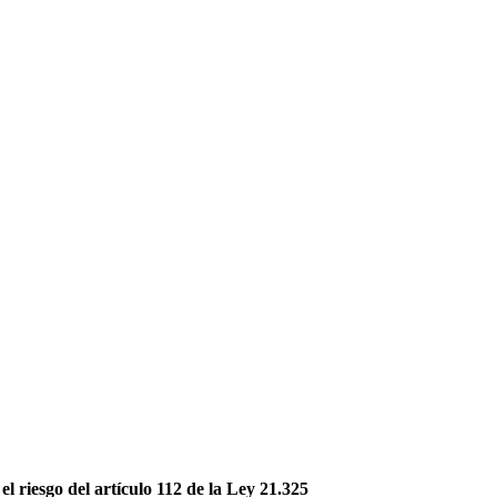
el riesgo del artículo 112 de la Ley 21.325