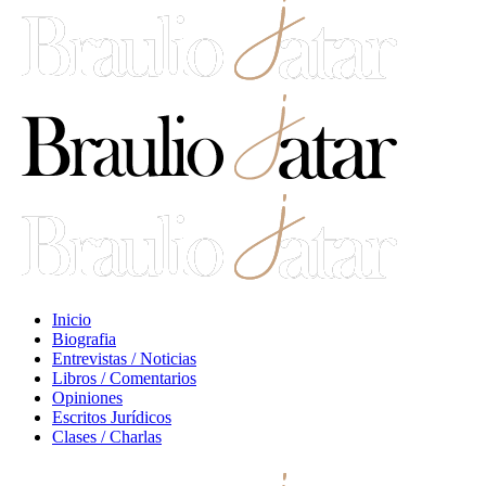
Inicio
Biografia
Entrevistas / Noticias
Libros / Comentarios
Opiniones
Escritos Jurídicos
Clases / Charlas