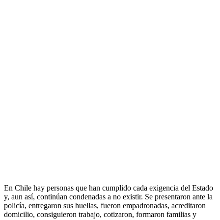
En Chile hay personas que han cumplido cada exigencia del Estado
y, aun así, continúan condenadas a no existir. Se presentaron ante la
policía, entregaron sus huellas, fueron empadronadas, acreditaron
domicilio, consiguieron trabajo, cotizaron, formaron familias y