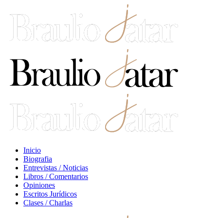
Inicio
Biografia
Entrevistas / Noticias
Libros / Comentarios
Opiniones
Escritos Jurídicos
Clases / Charlas