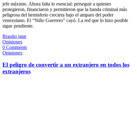
jefe máximo. Ahora falta lo esencial: perseguir a quienes
protegieron, financiaron y permitieron que la banda criminal más
peligrosa del hemisferio creciera bajo el amparo del poder
venezolano. El “Niño Guerrero” cayó. La red que lo hizo posible
sigue pendiente.
Braulio jatar
Opiniones
0 Comments
Opiniones
El peligro de convertir a un extranjero en todos los
extranjeros