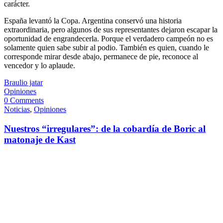
carácter.
España levantó la Copa. Argentina conservó una historia
extraordinaria, pero algunos de sus representantes dejaron escapar la
oportunidad de engrandecerla. Porque el verdadero campeón no es
solamente quien sabe subir al podio. También es quien, cuando le
corresponde mirar desde abajo, permanece de pie, reconoce al
vencedor y lo aplaude.
Braulio jatar
Opiniones
0 Comments
Noticias
,
Opiniones
Nuestros “irregulares”: de la cobardía de Boric al
matonaje de Kast