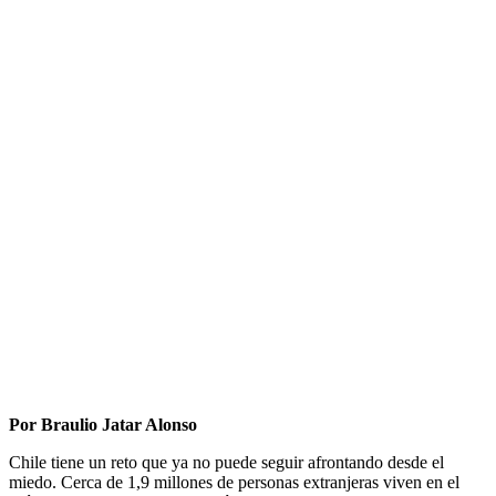
Por Braulio Jatar Alonso
Chile tiene un reto que ya no puede seguir afrontando desde el
miedo. Cerca de 1,9 millones de personas extranjeras viven en el