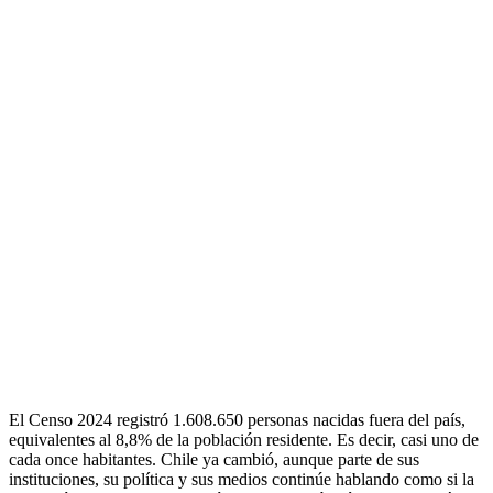
El Censo 2024 registró 1.608.650 personas nacidas fuera del país,
equivalentes al 8,8% de la población residente. Es decir, casi uno de
cada once habitantes. Chile ya cambió, aunque parte de sus
instituciones, su política y sus medios continúe hablando como si la