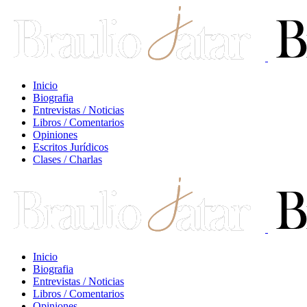
Inicio
Biografia
Entrevistas / Noticias
Libros / Comentarios
Opiniones
Escritos Jurídicos
Clases / Charlas
Inicio
Biografia
Entrevistas / Noticias
Libros / Comentarios
Opiniones