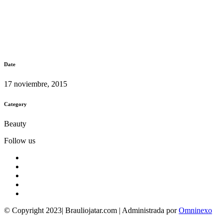
Date
17 noviembre, 2015
Category
Beauty
Follow us
© Copyright 2023| Brauliojatar.com | Administrada por
Omninexo