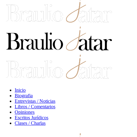
Inicio
Biografia
Entrevistas / Noticias
Libros / Comentarios
Opiniones
Escritos Jurídicos
Clases / Charlas