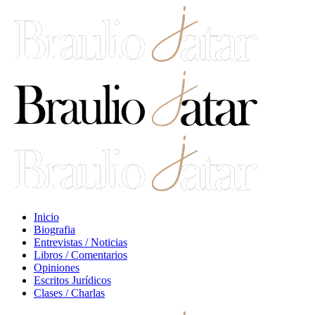
Inicio
Biografia
Entrevistas / Noticias
Libros / Comentarios
Opiniones
Escritos Jurídicos
Clases / Charlas