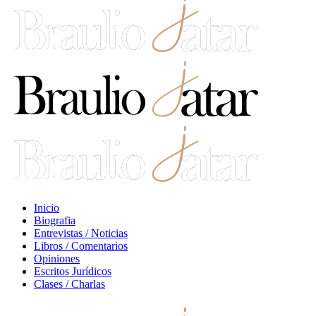
Inicio
Biografia
Entrevistas / Noticias
Libros / Comentarios
Opiniones
Escritos Jurídicos
Clases / Charlas