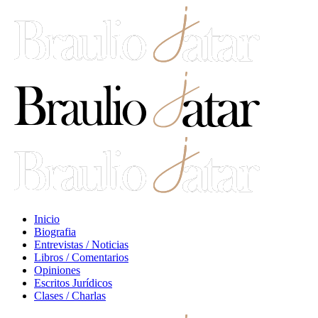
Inicio
Biografia
Entrevistas / Noticias
Libros / Comentarios
Opiniones
Escritos Jurídicos
Clases / Charlas