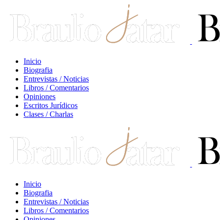
Inicio
Biografia
Entrevistas / Noticias
Libros / Comentarios
Opiniones
Escritos Jurídicos
Clases / Charlas
Inicio
Biografia
Entrevistas / Noticias
Libros / Comentarios
Opiniones