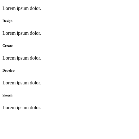
Lorem ipsum dolor.
Design
Lorem ipsum dolor.
Create
Lorem ipsum dolor.
Develop
Lorem ipsum dolor.
Sketch
Lorem ipsum dolor.