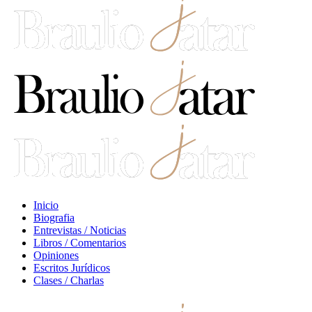
Inicio
Biografia
Entrevistas / Noticias
Libros / Comentarios
Opiniones
Escritos Jurídicos
Clases / Charlas