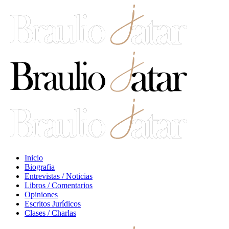
Inicio
Biografia
Entrevistas / Noticias
Libros / Comentarios
Opiniones
Escritos Jurídicos
Clases / Charlas