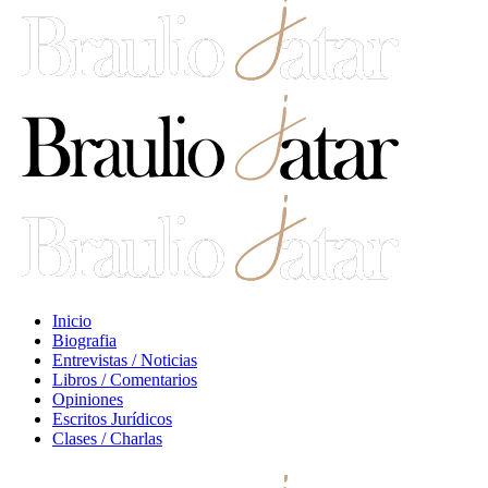
Inicio
Biografia
Entrevistas / Noticias
Libros / Comentarios
Opiniones
Escritos Jurídicos
Clases / Charlas