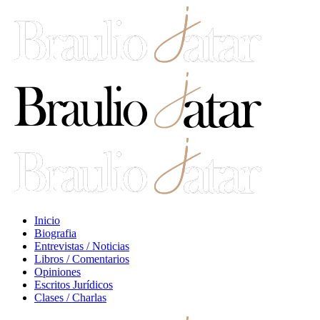
Inicio
Biografia
Entrevistas / Noticias
Libros / Comentarios
Opiniones
Escritos Jurídicos
Clases / Charlas