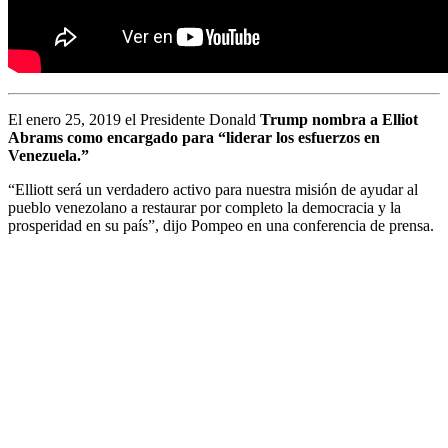
El enero 25, 2019 el Presidente Donald
Trump nombra a Elliot
Abrams como encargado
para “liderar los esfuerzos en
Venezuela.”
“Elliott será un verdadero activo para nuestra misión de ayudar al
pueblo venezolano a restaurar por completo la democracia y la
prosperidad en su país”, dijo Pompeo en una conferencia de prensa.