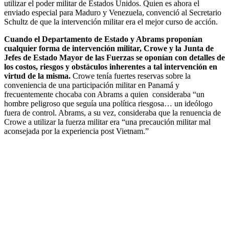
utilizar el poder militar de Estados Unidos. Quien es ahora el
enviado especial para Maduro y Venezuela, convenció al Secretario
Schultz de que la intervención militar era el mejor curso de acción.
Cuando el Departamento de Estado y Abrams proponían
cualquier forma de intervención militar, Crowe y la Junta de
Jefes de Estado Mayor de las Fuerzas se oponían con detalles de
los costos, riesgos y obstáculos inherentes a tal intervención en
virtud de la misma.
Crowe tenía fuertes reservas sobre la
conveniencia de una participación militar en Panamá y
frecuentemente chocaba con Abrams a quien consideraba “un
hombre peligroso que seguía una política riesgosa… un ideólogo
fuera de control. Abrams, a su vez, consideraba que la renuencia de
Crowe a utilizar la fuerza militar era “una precaución militar mal
aconsejada por la experiencia post Vietnam.”