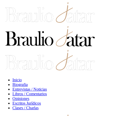
Inicio
Biografia
Entrevistas / Noticias
Libros / Comentarios
Opiniones
Escritos Jurídicos
Clases / Charlas