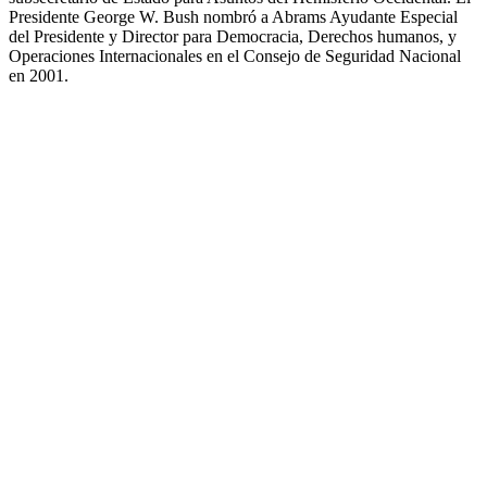
Presidente George W. Bush nombró a Abrams Ayudante Especial
del Presidente y Director para Democracia, Derechos humanos, y
Operaciones Internacionales en el Consejo de Seguridad Nacional
en 2001.