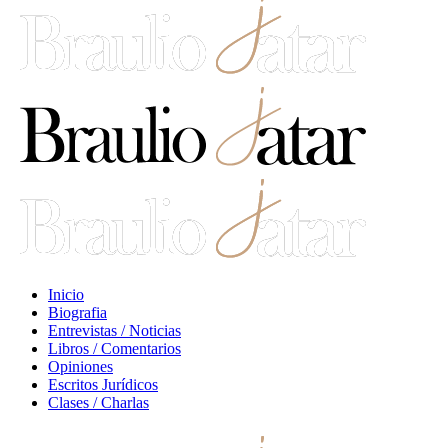
Inicio
Biografia
Entrevistas / Noticias
Libros / Comentarios
Opiniones
Escritos Jurídicos
Clases / Charlas