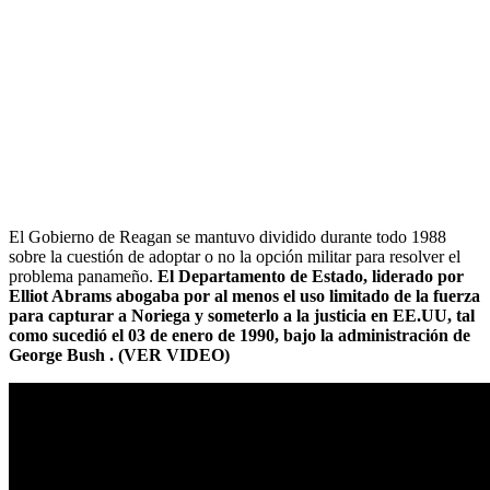
El Gobierno de Reagan se mantuvo dividido durante todo 1988
sobre la cuestión de adoptar o no la opción militar para resolver el
problema panameño.
El Departamento de Estado, liderado por
Elliot Abrams abogaba por al menos el uso limitado de la fuerza
para capturar a Noriega y someterlo a la justicia en EE.UU, tal
como sucedió el 03 de enero de 1990, bajo la administración de
George Bush . (VER VIDEO)