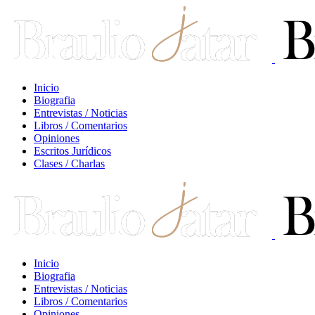
Inicio
Biografia
Entrevistas / Noticias
Libros / Comentarios
Opiniones
Escritos Jurídicos
Clases / Charlas
Inicio
Biografia
Entrevistas / Noticias
Libros / Comentarios
Opiniones