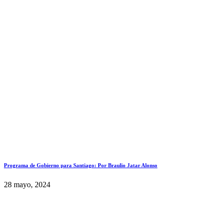
Programa de Gobierno para Santiago: Por Braulio Jatar Alonso
28 mayo, 2024