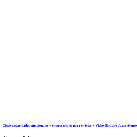
Cinco capacidades emocionales y empresariales para el éxito + Vídeo (Braulio Jatar Alonso