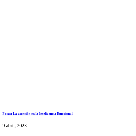
Focus: La atención en la Inteligencia Emocional
9 abril, 2023