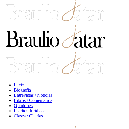
Inicio
Biografia
Entrevistas / Noticias
Libros / Comentarios
Opiniones
Escritos Jurídicos
Clases / Charlas