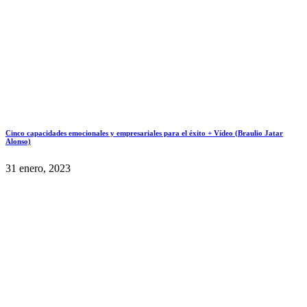
Cinco capacidades emocionales y empresariales para el éxito + Vídeo (Braulio Jatar
Alonso)
31 enero, 2023