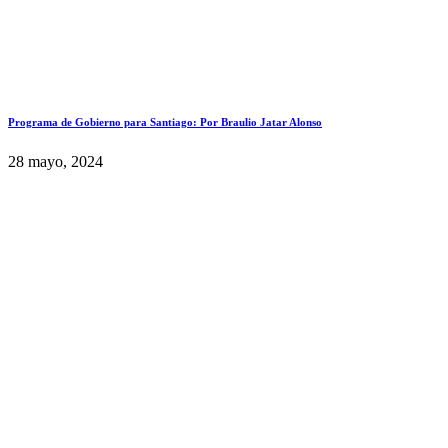
Programa de Gobierno para Santiago: Por Braulio Jatar Alonso
28 mayo, 2024