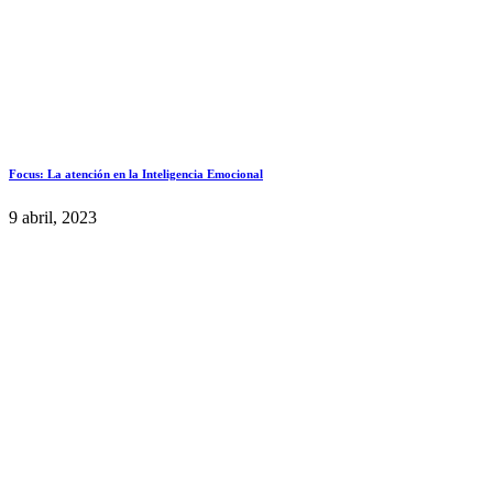
Focus: La atención en la Inteligencia Emocional
9 abril, 2023