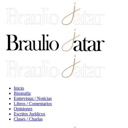
Inicio
Biografia
Entrevistas / Noticias
Libros / Comentarios
Opiniones
Escritos Jurídicos
Clases / Charlas