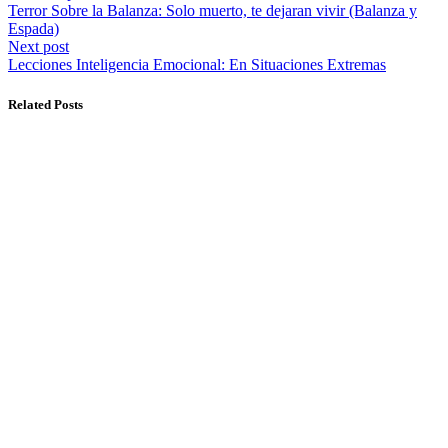
Terror Sobre la Balanza: Solo muerto, te dejaran vivir (Balanza y
Espada)
Next post
Lecciones Inteligencia Emocional: En Situaciones Extremas
Related Posts