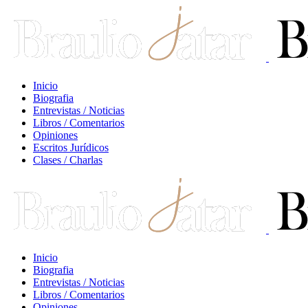
Inicio
Biografia
Entrevistas / Noticias
Libros / Comentarios
Opiniones
Escritos Jurídicos
Clases / Charlas
Inicio
Biografia
Entrevistas / Noticias
Libros / Comentarios
Opiniones