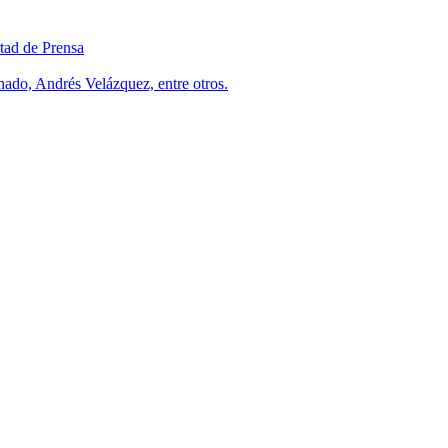
tad de Prensa
ado, Andrés Velázquez, entre otros.