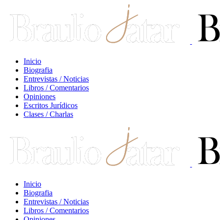
Inicio
Biografia
Entrevistas / Noticias
Libros / Comentarios
Opiniones
Escritos Jurídicos
Clases / Charlas
Inicio
Biografia
Entrevistas / Noticias
Libros / Comentarios
Opiniones