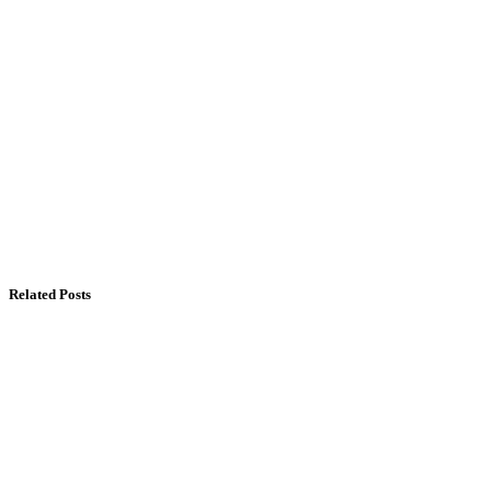
Related Posts