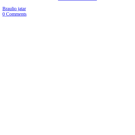
Braulio jatar
0 Comments