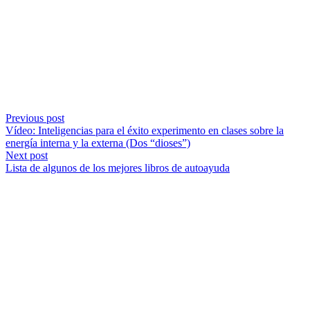
Previous post
Vídeo: Inteligencias para el éxito experimento en clases sobre la
energía interna y la externa (Dos “dioses”)
Next post
Lista de algunos de los mejores libros de autoayuda