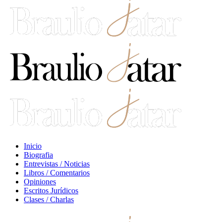
Inicio
Biografia
Entrevistas / Noticias
Libros / Comentarios
Opiniones
Escritos Jurídicos
Clases / Charlas