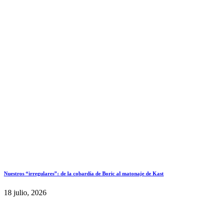
Nuestros “irregulares”: de la cobardía de Boric al matonaje de Kast
18 julio, 2026