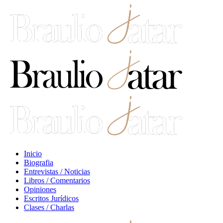
Inicio
Biografia
Entrevistas / Noticias
Libros / Comentarios
Opiniones
Escritos Jurídicos
Clases / Charlas