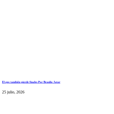
El ego también pierde finales Por Braulio Jatar
25 julio, 2026