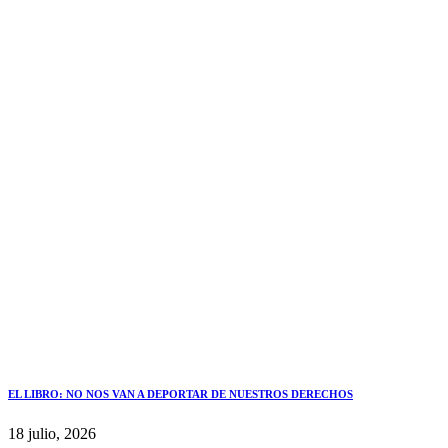
EL LIBRO: NO NOS VAN A DEPORTAR DE NUESTROS DERECHOS
18 julio, 2026