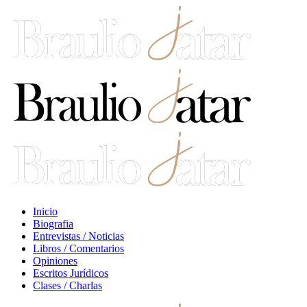
Inicio
Biografia
Entrevistas / Noticias
Libros / Comentarios
Opiniones
Escritos Jurídicos
Clases / Charlas