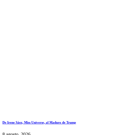
De Irene Sáez, Miss Universe, al Maduro de Trump
8 agosto, 2026