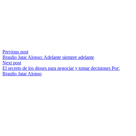
Previous post
Braulio Jatar Alonso: Adelante siempre adelante
Next post
El secreto de los dioses para negociar y tomar decisiones Por:
Braulio Jatar Alonso