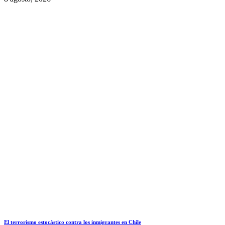
El terrorismo estocástico contra los inmigrantes en Chile