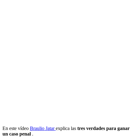
En este vídeo
Braulio Jatar
explica las
tres verdades para ganar
un caso penal
.