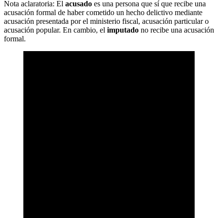
Nota aclaratoria: El
acusado
es una persona que sí que recibe una
acusación formal de haber cometido un hecho delictivo mediante
acusación presentada por el ministerio fiscal, acusación particular o
acusación popular. En cambio, el
imputado
no recibe una acusación
formal.