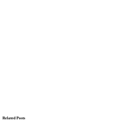
Related Posts