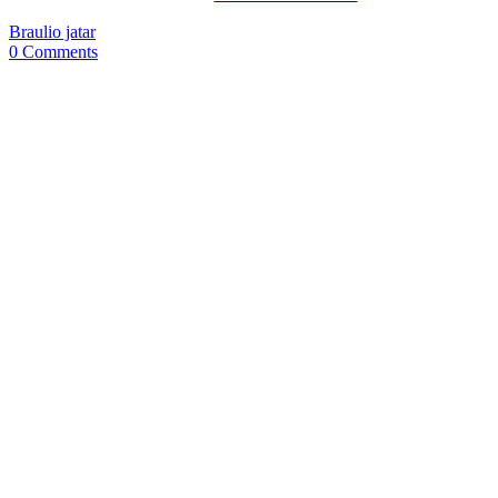
Braulio jatar
0 Comments