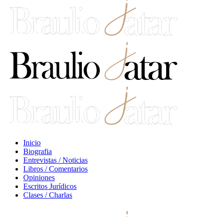
Inicio
Biografia
Entrevistas / Noticias
Libros / Comentarios
Opiniones
Escritos Jurídicos
Clases / Charlas