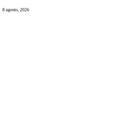
8 agosto, 2026