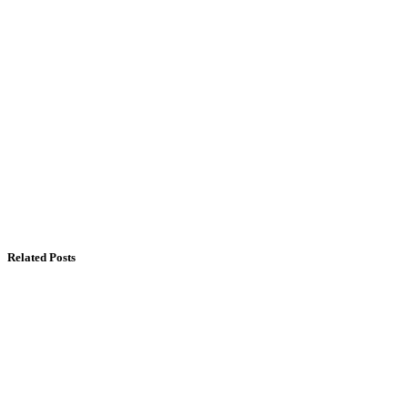
Related Posts