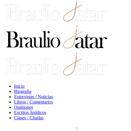
Inicio
Biografia
Entrevistas / Noticias
Libros / Comentarios
Opiniones
Escritos Jurídicos
Clases / Charlas