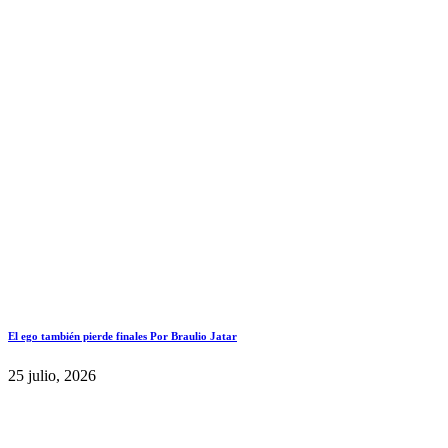
El ego también pierde finales Por Braulio Jatar
25 julio, 2026