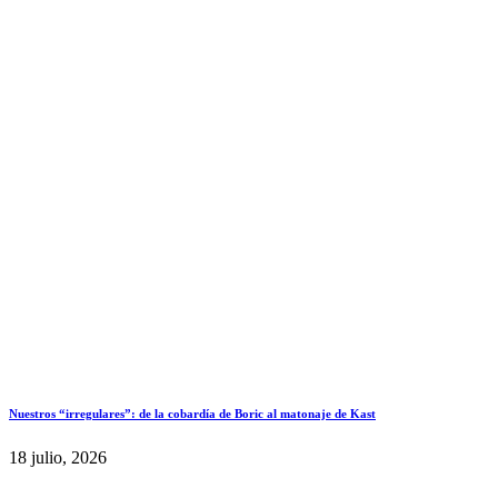
Nuestros “irregulares”: de la cobardía de Boric al matonaje de Kast
18 julio, 2026