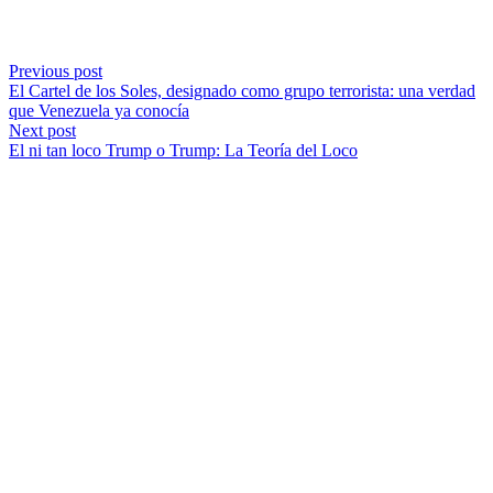
Previous post
El Cartel de los Soles, designado como grupo terrorista: una verdad
que Venezuela ya conocía
Next post
El ni tan loco Trump o Trump: La Teoría del Loco