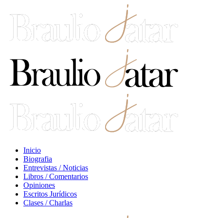
Inicio
Biografia
Entrevistas / Noticias
Libros / Comentarios
Opiniones
Escritos Jurídicos
Clases / Charlas