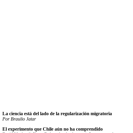
La ciencia está del lado de la regularización migratoria
Por Braulio Jatar
El experimento que Chile aún no ha comprendido