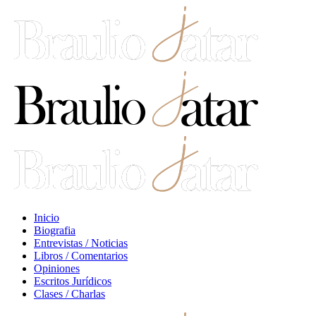
Inicio
Biografia
Entrevistas / Noticias
Libros / Comentarios
Opiniones
Escritos Jurídicos
Clases / Charlas