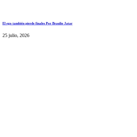
El ego también pierde finales Por Braulio Jatar
25 julio, 2026