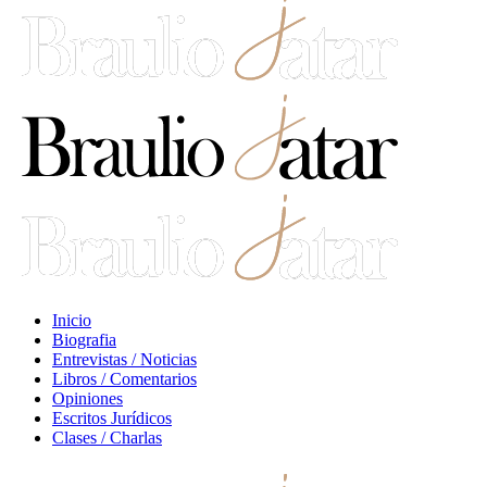
Inicio
Biografia
Entrevistas / Noticias
Libros / Comentarios
Opiniones
Escritos Jurídicos
Clases / Charlas