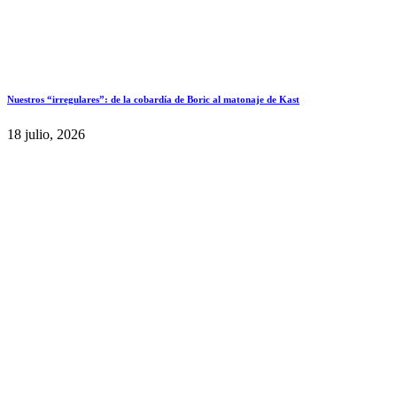
Nuestros “irregulares”: de la cobardía de Boric al matonaje de Kast
18 julio, 2026