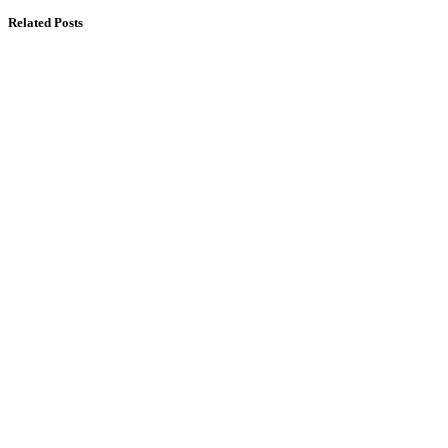
Related Posts