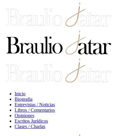
Inicio
Biografia
Entrevistas / Noticias
Libros / Comentarios
Opiniones
Escritos Jurídicos
Clases / Charlas