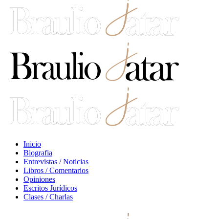
Inicio
Biografia
Entrevistas / Noticias
Libros / Comentarios
Opiniones
Escritos Jurídicos
Clases / Charlas