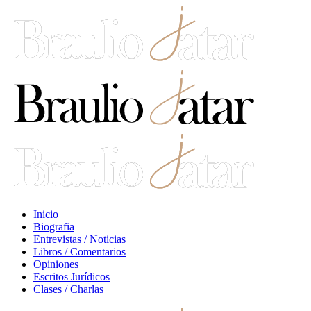
Inicio
Biografia
Entrevistas / Noticias
Libros / Comentarios
Opiniones
Escritos Jurídicos
Clases / Charlas