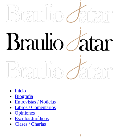
Inicio
Biografia
Entrevistas / Noticias
Libros / Comentarios
Opiniones
Escritos Jurídicos
Clases / Charlas