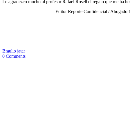
Le agradezco mucho al profesor Rafael Rosell el regalo que me ha he
Editor Reporte Confidencial / Abogado 1
Braulio jatar
0 Comments