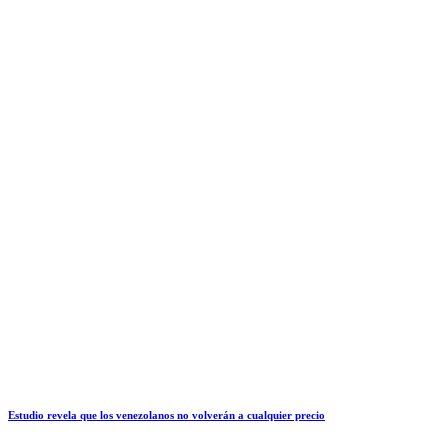
Estudio revela que los venezolanos no volverán a cualquier precio