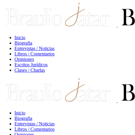
Inicio
Biografia
Entrevistas / Noticias
Libros / Comentarios
Opiniones
Escritos Jurídicos
Clases / Charlas
Inicio
Biografia
Entrevistas / Noticias
Libros / Comentarios
Opiniones