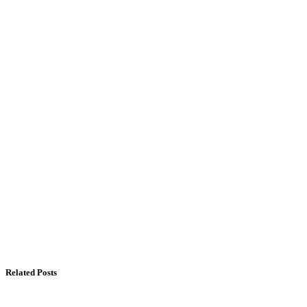
Related Posts