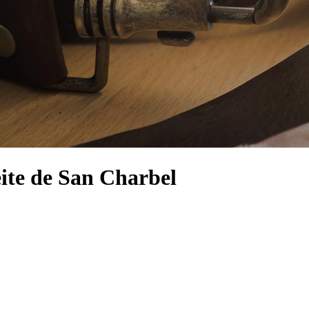
eite de San Charbel