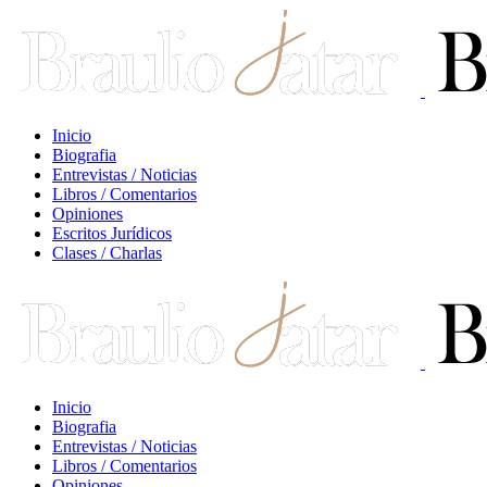
Inicio
Biografia
Entrevistas / Noticias
Libros / Comentarios
Opiniones
Escritos Jurídicos
Clases / Charlas
Inicio
Biografia
Entrevistas / Noticias
Libros / Comentarios
Opiniones