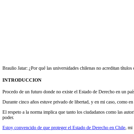
Braulio Jatar: ¿Por qué las universidades chilenas no acreditan título
INTRODUCCION
Procedo de un futuro donde no existe el Estado de Derecho en un paí
Durante cinco años estuve privado de libertad, y en mi caso, como en 
El respeto a la norma implica que tanto los ciudadanos como las autori
poder.
Estoy convencido de que proteger el Estado de Derecho en Chile
, mi