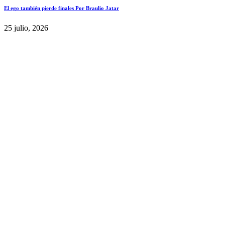
El ego también pierde finales Por Braulio Jatar
25 julio, 2026