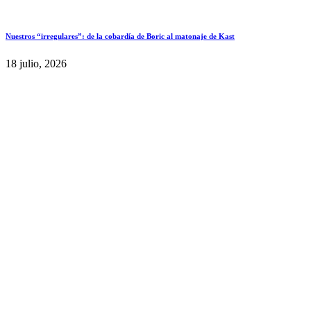
Nuestros “irregulares”: de la cobardía de Boric al matonaje de Kast
18 julio, 2026