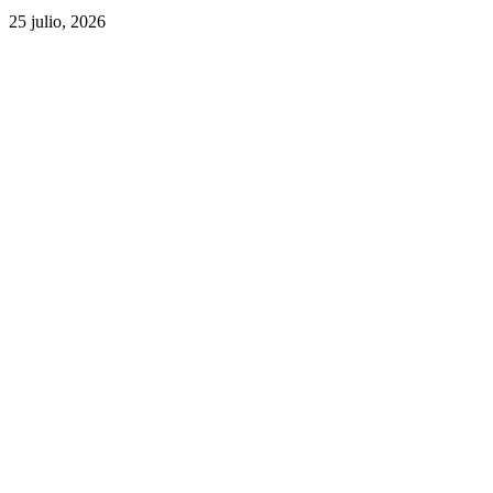
25 julio, 2026