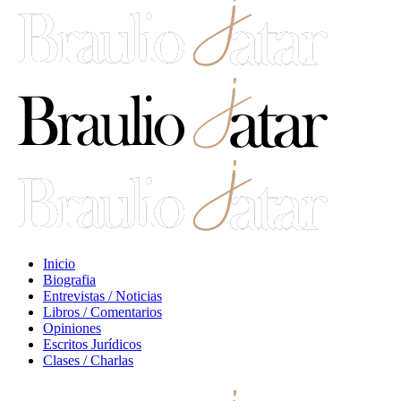
Inicio
Biografia
Entrevistas / Noticias
Libros / Comentarios
Opiniones
Escritos Jurídicos
Clases / Charlas