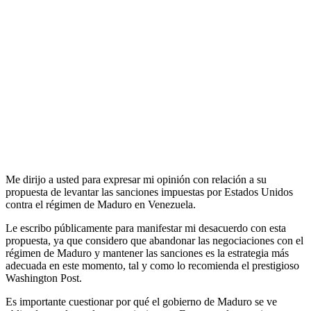
Me dirijo a usted para expresar mi opinión con relación a su
propuesta de levantar las sanciones impuestas por Estados Unidos
contra el régimen de Maduro en Venezuela.
Le escribo públicamente para manifestar mi desacuerdo con esta
propuesta, ya que considero que abandonar las negociaciones con el
régimen de Maduro y mantener las sanciones es la estrategia más
adecuada en este momento, tal y como lo recomienda el prestigioso
Washington Post.
Es importante cuestionar por qué el gobierno de Maduro se ve