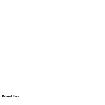
Related Posts