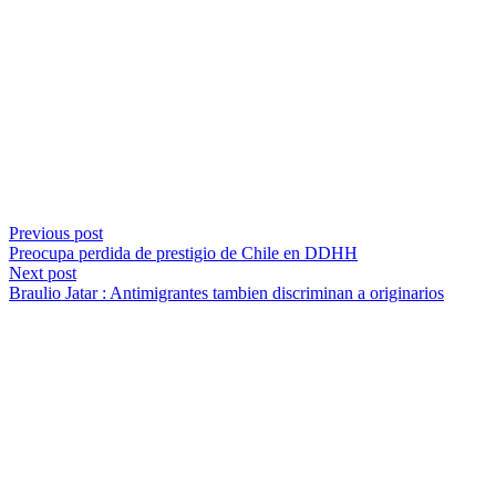
Previous post
Preocupa perdida de prestigio de Chile en DDHH
Next post
Braulio Jatar : Antimigrantes tambien discriminan a originarios