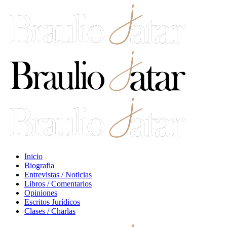
Inicio
Biografia
Entrevistas / Noticias
Libros / Comentarios
Opiniones
Escritos Jurídicos
Clases / Charlas