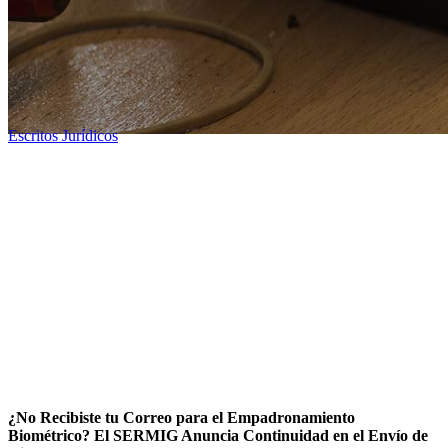
Escritos Jurídicos
¿No Recibiste tu Correo para el Empadronamiento
Biométrico? El SERMIG Anuncia Continuidad en el Envío de