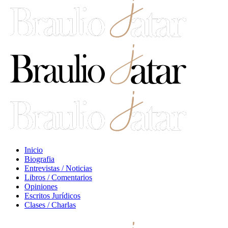
Inicio
Biografia
Entrevistas / Noticias
Libros / Comentarios
Opiniones
Escritos Jurídicos
Clases / Charlas