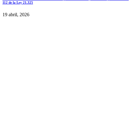
112 de la Ley 21.325
19 abril, 2026