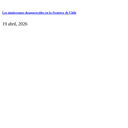
Los inmigrantes desaparecidos en la frontera de Chile
19 abril, 2026