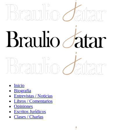
Inicio
Biografia
Entrevistas / Noticias
Libros / Comentarios
Opiniones
Escritos Jurídicos
Clases / Charlas