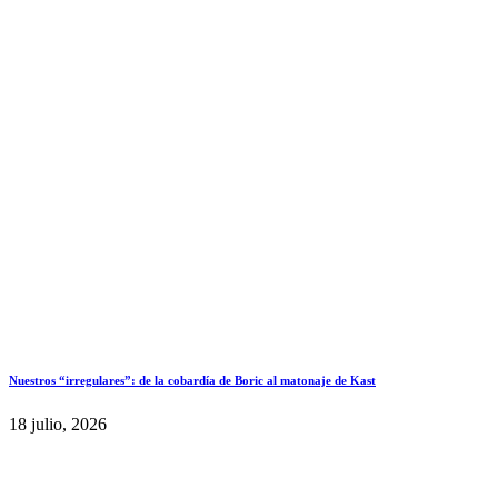
Nuestros “irregulares”: de la cobardía de Boric al matonaje de Kast
18 julio, 2026