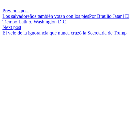
Previous post
Los salvadoreños también votan con los piesPor Braulio Jatar | El
Tiempo Latino, Washington D.C.
Next post
El velo de la ignorancia que nunca cruzó la Secretaria de Trump