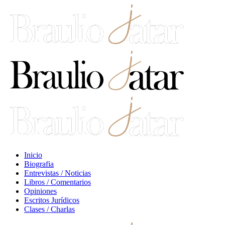
Inicio
Biografia
Entrevistas / Noticias
Libros / Comentarios
Opiniones
Escritos Jurídicos
Clases / Charlas