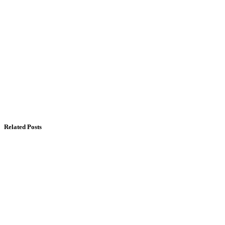
Related Posts