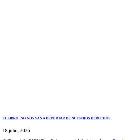
EL LIBRO: NO NOS VAN A DEPORTAR DE NUESTROS DERECHOS
18 julio, 2026