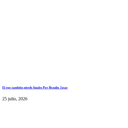
El ego también pierde finales Por Braulio Jatar
25 julio, 2026