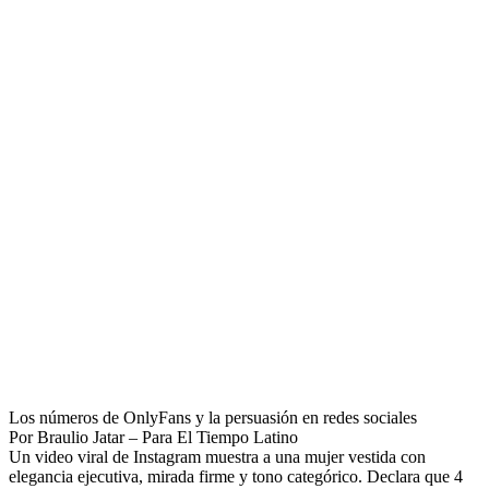
Los números de OnlyFans y la persuasión en redes sociales
Por Braulio Jatar – Para El Tiempo Latino
Un video viral de Instagram muestra a una mujer vestida con
elegancia ejecutiva, mirada firme y tono categórico. Declara que 4