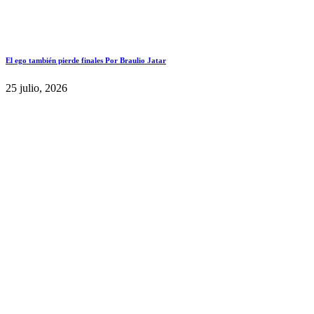
El ego también pierde finales Por Braulio Jatar
25 julio, 2026