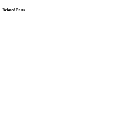
Related Posts