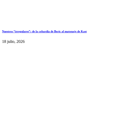
Nuestros “irregulares”: de la cobardía de Boric al matonaje de Kast
18 julio, 2026