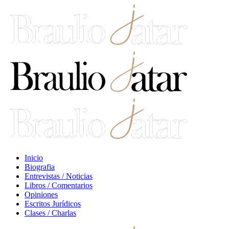
Inicio
Biografia
Entrevistas / Noticias
Libros / Comentarios
Opiniones
Escritos Jurídicos
Clases / Charlas