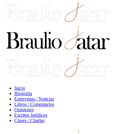
Inicio
Biografia
Entrevistas / Noticias
Libros / Comentarios
Opiniones
Escritos Jurídicos
Clases / Charlas