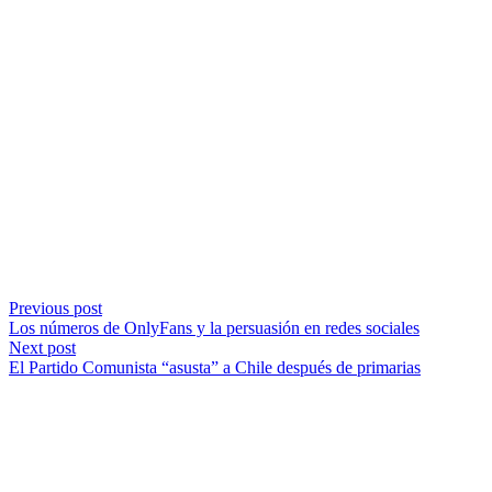
Previous post
Los números de OnlyFans y la persuasión en redes sociales
Next post
El Partido Comunista “asusta” a Chile después de primarias