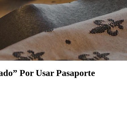
ado” Por Usar Pasaporte