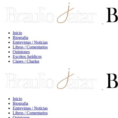
Inicio
Biografia
Entrevistas / Noticias
Libros / Comentarios
Opiniones
Escritos Jurídicos
Clases / Charlas
Inicio
Biografia
Entrevistas / Noticias
Libros / Comentarios
Opiniones