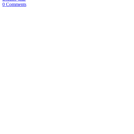
0 Comments