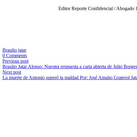
Editor Reporte Confidencial / Abogado 1
Braulio jatar
0 Comments
Previous post
Braulio Jatar Alonso: Nuestra respuesta a carta abierta de Julio Borge
Next post
La muerte de Antonio superó la maldad Por: José Amalio Graterol Jat