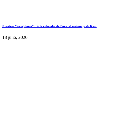
Nuestros “irregulares”: de la cobardía de Boric al matonaje de Kast
18 julio, 2026