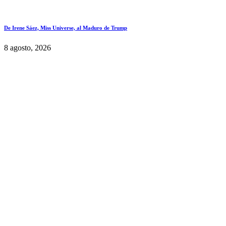
De Irene Sáez, Miss Universe, al Maduro de Trump
8 agosto, 2026