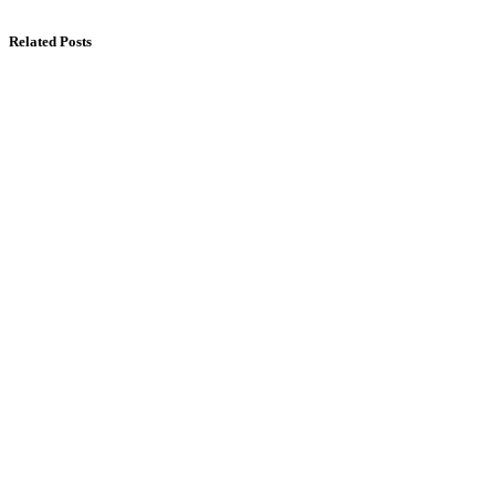
Related Posts