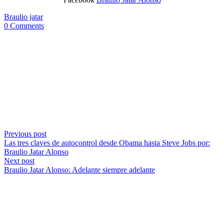
Braulio jatar
0 Comments
Previous post
Las tres claves de autocontrol desde Obama hasta Steve Jobs por:
Braulio Jatar Alonso
Next post
Braulio Jatar Alonso: Adelante siempre adelante