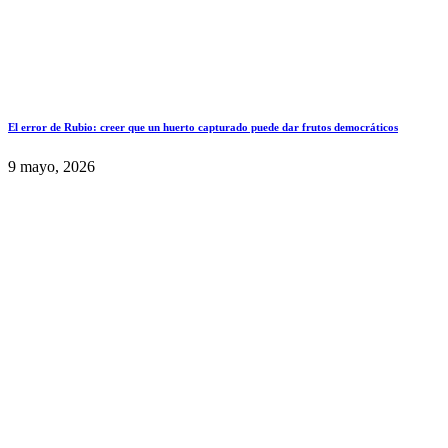
El error de Rubio: creer que un huerto capturado puede dar frutos democráticos
9 mayo, 2026