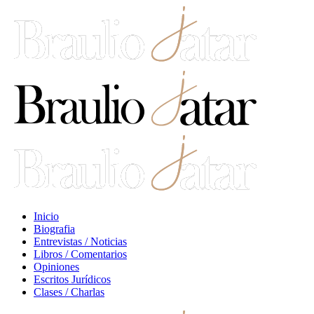
Inicio
Biografia
Entrevistas / Noticias
Libros / Comentarios
Opiniones
Escritos Jurídicos
Clases / Charlas