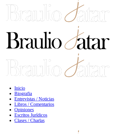
Inicio
Biografia
Entrevistas / Noticias
Libros / Comentarios
Opiniones
Escritos Jurídicos
Clases / Charlas