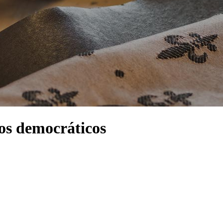
tos democráticos