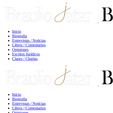
Inicio
Biografia
Entrevistas / Noticias
Libros / Comentarios
Opiniones
Escritos Jurídicos
Clases / Charlas
Inicio
Biografia
Entrevistas / Noticias
Libros / Comentarios
Opiniones