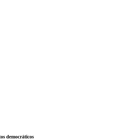
tos democráticos