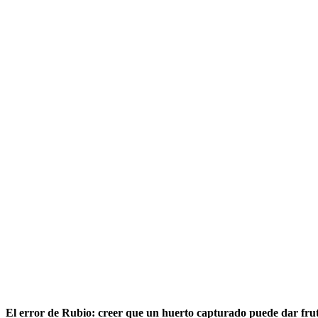
El error de Rubio: creer que un huerto capturado puede dar fru