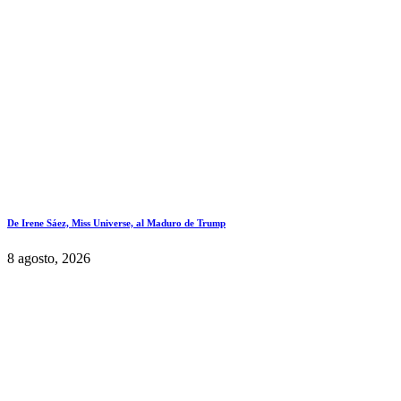
De Irene Sáez, Miss Universe, al Maduro de Trump
8 agosto, 2026