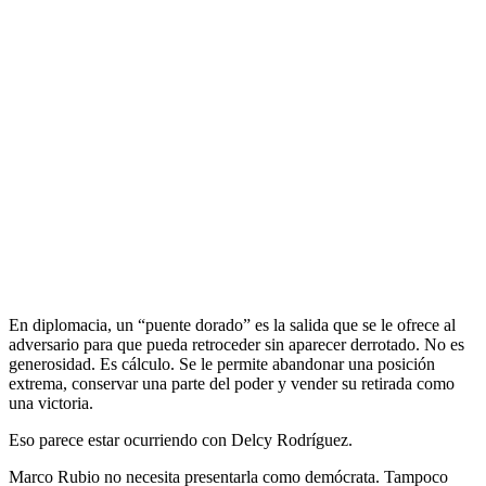
En diplomacia, un “puente dorado” es la salida que se le ofrece al
adversario para que pueda retroceder sin aparecer derrotado. No es
generosidad. Es cálculo. Se le permite abandonar una posición
extrema, conservar una parte del poder y vender su retirada como
una victoria.
Eso parece estar ocurriendo con Delcy Rodríguez.
Marco Rubio no necesita presentarla como demócrata. Tampoco