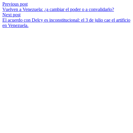
Previous post
Vuelven a Venezuela: ¿a cambiar el poder o a convalidarlo?
Next post
El acuerdo con Delcy es inconstitucional: el 3 de julio cae el artificio
en Venezuela.