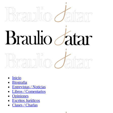
Inicio
Biografia
Entrevistas / Noticias
Libros / Comentarios
Opiniones
Escritos Jurídicos
Clases / Charlas