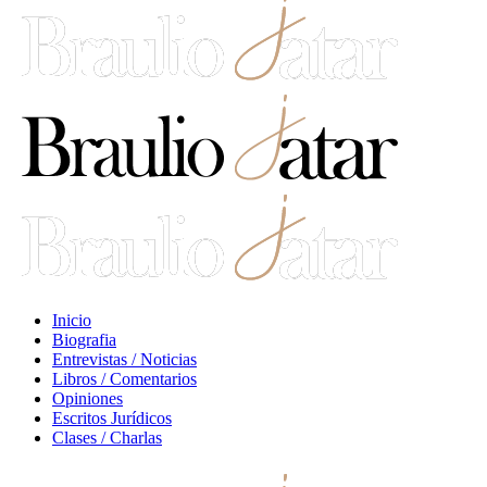
Inicio
Biografia
Entrevistas / Noticias
Libros / Comentarios
Opiniones
Escritos Jurídicos
Clases / Charlas