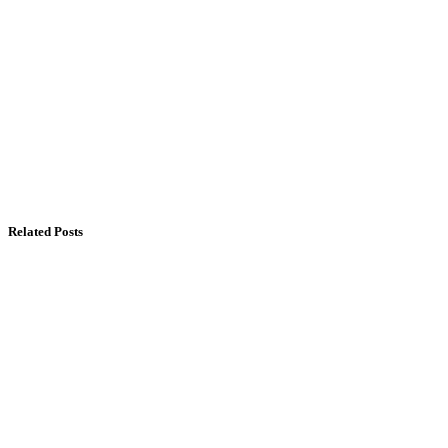
Related Posts