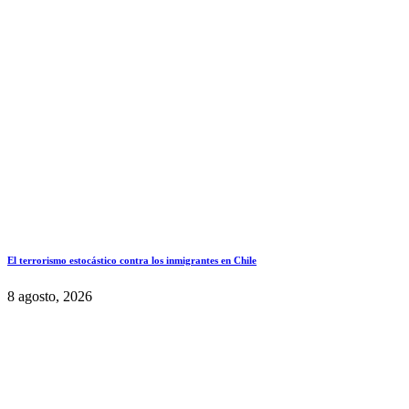
El terrorismo estocástico contra los inmigrantes en Chile
8 agosto, 2026