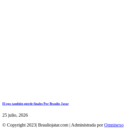
El ego también pierde finales Por Braulio Jatar
25 julio, 2026
© Copyright 2023| Brauliojatar.com | Administrada por
Omninexo