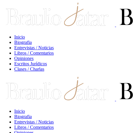
Inicio
Biografia
Entrevistas / Noticias
Libros / Comentarios
Opiniones
Escritos Jurídicos
Clases / Charlas
Inicio
Biografia
Entrevistas / Noticias
Libros / Comentarios
Opiniones