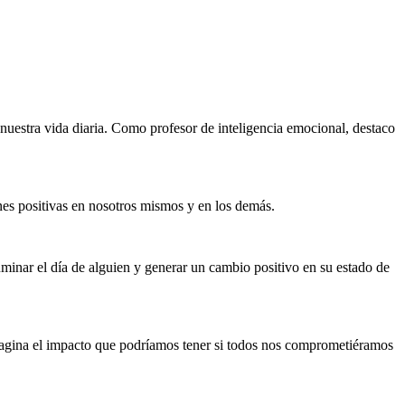
 nuestra vida diaria. Como profesor de inteligencia emocional, destaco
es positivas en nosotros mismos y en los demás.
uminar el día de alguien y generar un cambio positivo en su estado de
magina el impacto que podríamos tener si todos nos comprometiéramos