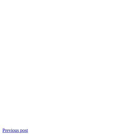
Previous post