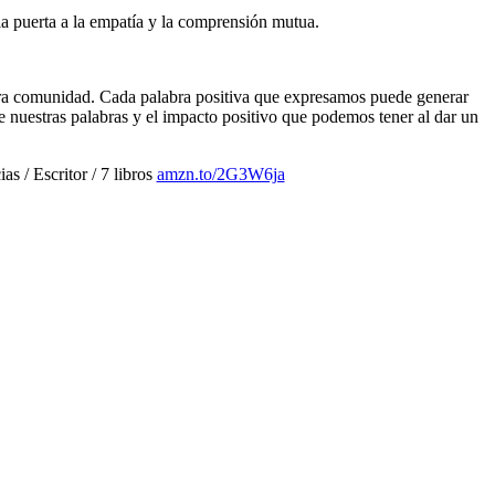
la puerta a la empatía y la comprensión mutua.
nuestra comunidad. Cada palabra positiva que expresamos puede generar
nuestras palabras y el impacto positivo que podemos tener al dar un
 / Escritor / 7 libros
amzn.to/2G3W6ja