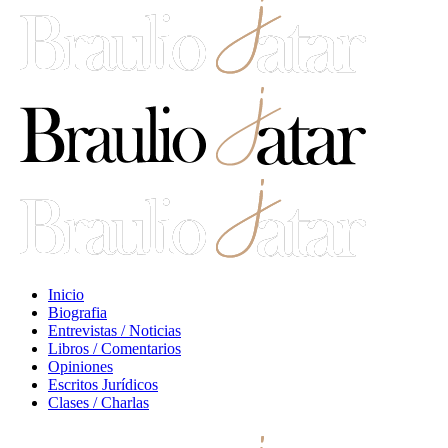
Inicio
Biografia
Entrevistas / Noticias
Libros / Comentarios
Opiniones
Escritos Jurídicos
Clases / Charlas