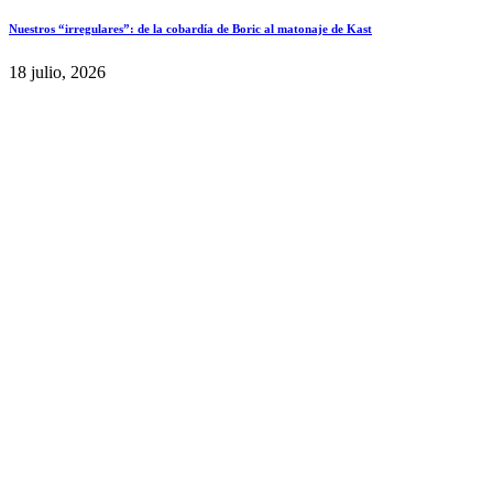
Nuestros “irregulares”: de la cobardía de Boric al matonaje de Kast
18 julio, 2026