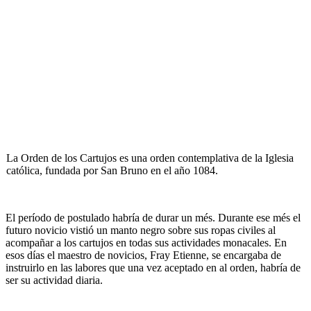
La Orden de los Cartujos es una orden contemplativa de la Iglesia
católica, fundada por San Bruno en el año 1084.
El período de postulado habría de durar un més. Durante ese més el
futuro novicio vistió un manto negro sobre sus ropas civiles al
acompañar a los cartujos en todas sus actividades monacales. En
esos días el maestro de novicios, Fray Etienne, se encargaba de
instruirlo en las labores que una vez aceptado en al orden, habría de
ser su actividad diaria.