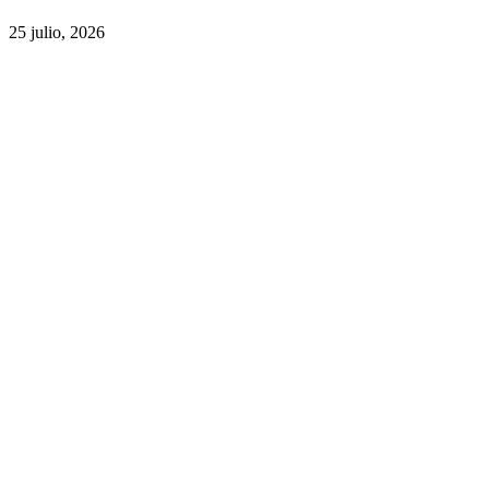
25 julio, 2026