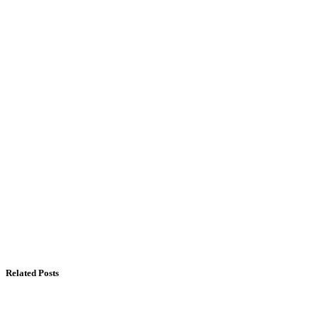
Related Posts