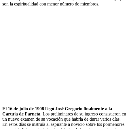
son la espiritualidad con menor número de miembros.
El 16 de julio de 1908 llegó José Gregorio finalmente a la
Cartuja de Farneta
. Los preliminares de su ingreso consistieron en
un nuevo examen de su vocación que habría de durar varios días.
En estos días se instruía al aspirante a novicio sobre los pormenores