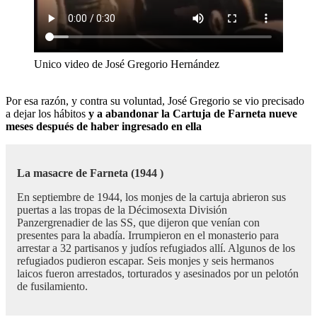
Unico video de José Gregorio Hernández
Por esa razón, y contra su voluntad, José Gregorio se vio precisado
a dejar los hábitos
y a abandonar la Cartuja de Farneta nueve
meses después de haber ingresado en ella
La masacre de Farneta (1944 )
En septiembre de 1944, los monjes de la cartuja abrieron sus
puertas a las tropas de la Décimosexta División
Panzergrenadier de las SS, que dijeron que venían con
presentes para la abadía. Irrumpieron en el monasterio para
arrestar a 32 partisanos y judíos refugiados allí. Algunos de los
refugiados pudieron escapar. Seis monjes y seis hermanos
laicos fueron arrestados, torturados y asesinados por un pelotón
de fusilamiento.