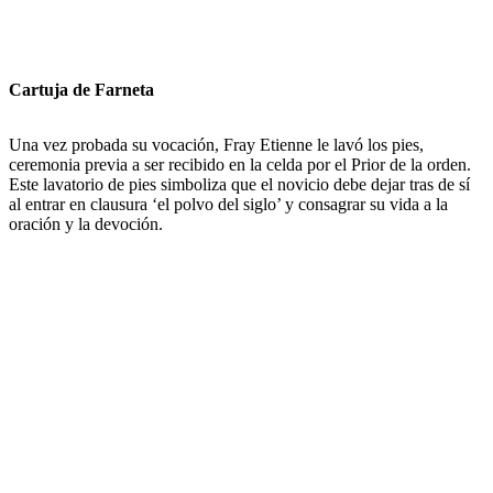
Cartuja de Farneta
Una vez probada su vocación, Fray Etienne le lavó los pies,
ceremonia previa a ser recibido en la celda por el Prior de la orden.
Este lavatorio de pies simboliza que el novicio debe dejar tras de sí
al entrar en clausura ‘el polvo del siglo’ y consagrar su vida a la
oración y la devoción.