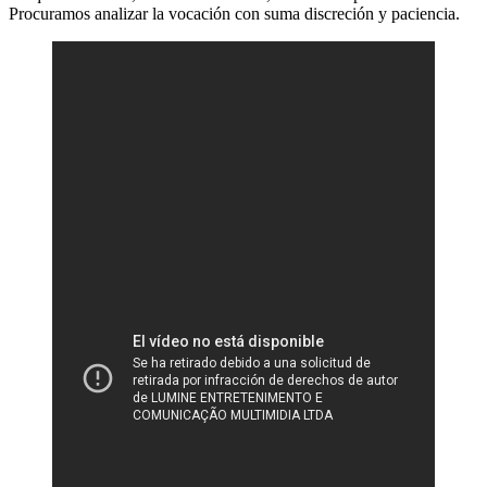
Procuramos analizar la vocación con suma discreción y paciencia.