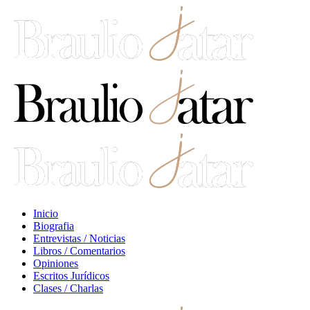
Inicio
Biografia
Entrevistas / Noticias
Libros / Comentarios
Opiniones
Escritos Jurídicos
Clases / Charlas