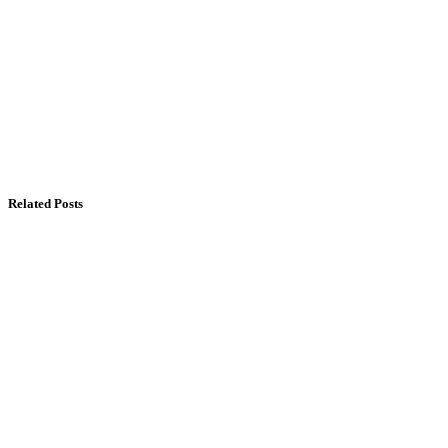
Related Posts