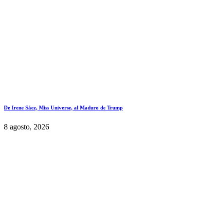
De Irene Sáez, Miss Universe, al Maduro de Trump
8 agosto, 2026