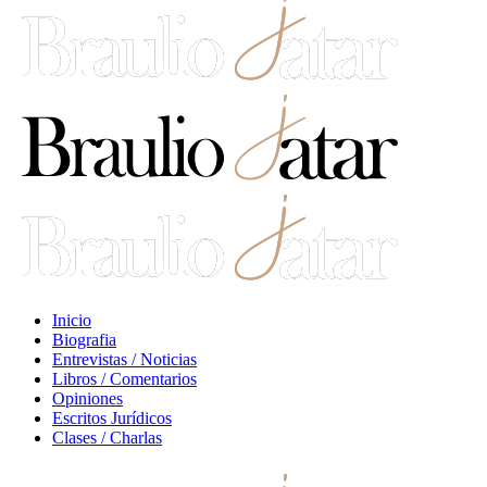
Inicio
Biografia
Entrevistas / Noticias
Libros / Comentarios
Opiniones
Escritos Jurídicos
Clases / Charlas