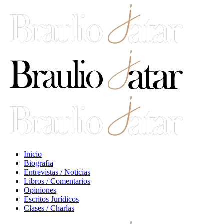
Inicio
Biografia
Entrevistas / Noticias
Libros / Comentarios
Opiniones
Escritos Jurídicos
Clases / Charlas