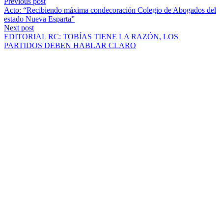
Previous post
Acto: “Recibiendo máxima condecoración Colegio de Abogados del
estado Nueva Esparta”
Next post
EDITORIAL RC: TOBÍAS TIENE LA RAZÓN, LOS
PARTIDOS DEBEN HABLAR CLARO