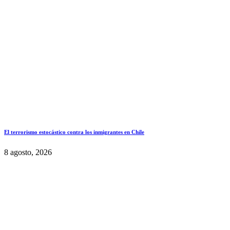
El terrorismo estocástico contra los inmigrantes en Chile
8 agosto, 2026